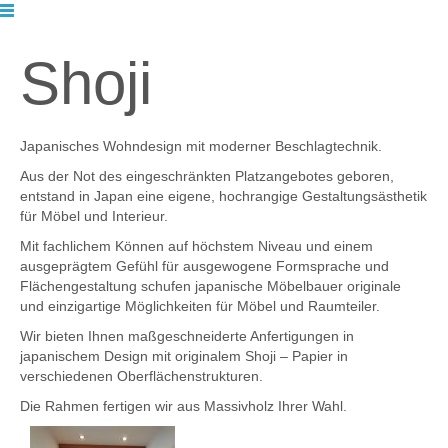
Shoji
Japanisches Wohndesign mit moderner Beschlagtechnik.
Aus der Not des eingeschränkten Platzangebotes geboren,
entstand in Japan eine eigene, hochrangige Gestaltungsästhetik
für Möbel und Interieur.
Mit fachlichem Können auf höchstem Niveau und einem
ausgeprägtem Gefühl für ausgewogene Formsprache und
Flächengestaltung schufen japanische Möbelbauer originale
und einzigartige Möglichkeiten für Möbel und Raumteiler.
Wir bieten Ihnen maßgeschneiderte Anfertigungen in
japanischem Design mit originalem Shoji – Papier in
verschiedenen Oberflächenstrukturen.
Die Rahmen fertigen wir aus Massivholz Ihrer Wahl.