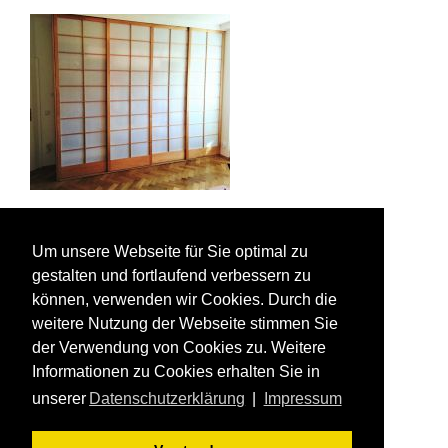
Um unsere Webseite für Sie optimal zu
gestalten und fortlaufend verbessern zu
können, verwenden wir Cookies. Durch die
weitere Nutzung der Webseite stimmen Sie
der Verwendung von Cookies zu. Weitere
Informationen zu Cookies erhalten Sie in
unserer
Datenschutzerklärung
|
Impressum