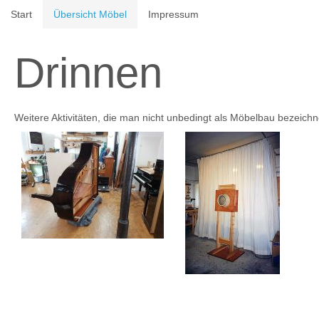
Start
Übersicht Möbel
Impressum
Drinnen
Weitere Aktivitäten, die man nicht unbedingt als Möbelbau bezeich