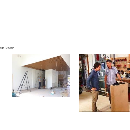
nen kann.